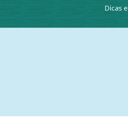
Dicas 