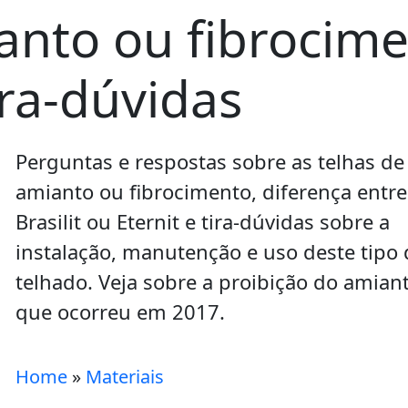
anto ou fibrocimen
ira-dúvidas
Perguntas e respostas sobre as telhas de
amianto ou fibrocimento, diferença entre
Brasilit ou Eternit e tira-dúvidas sobre a
instalação, manutenção e uso deste tipo 
telhado. Veja sobre a proibição do amian
que ocorreu em 2017.
Home
»
Materiais