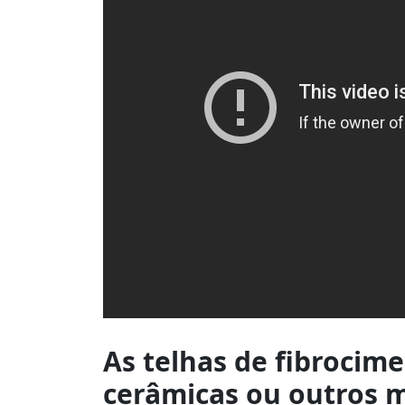
As telhas de fibrocime
cerâmicas ou outros 