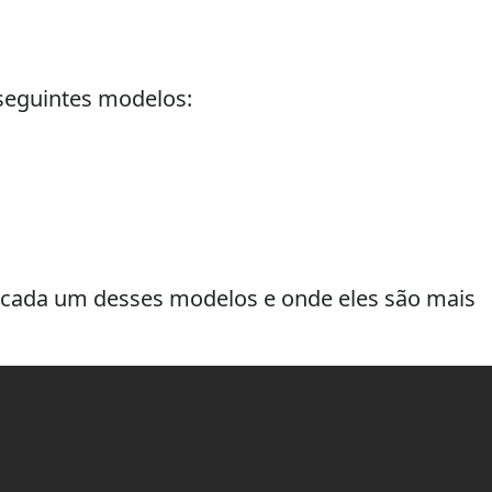
 seguintes modelos:
e cada um desses modelos e onde eles são mais