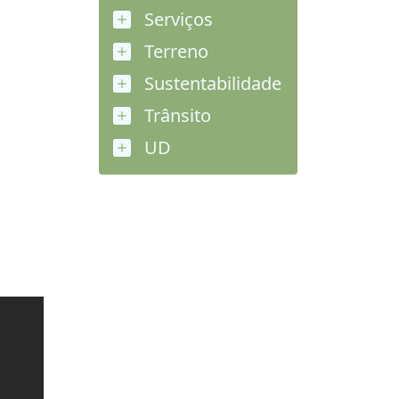
Serviços
Terreno
Sustentabilidade
Trânsito
UD