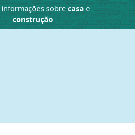
e informações sobre
casa
e
construção