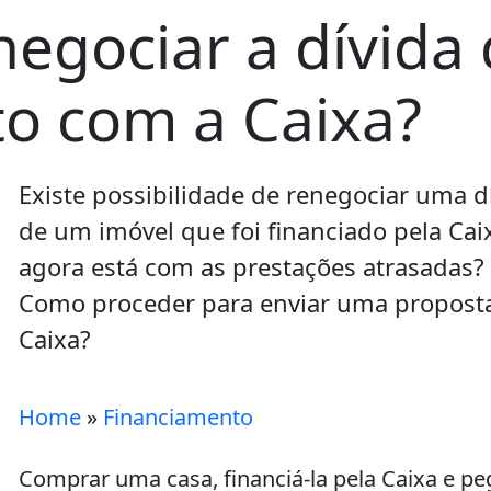
enegociar a dívida
o com a Caixa?
Existe possibilidade de renegociar uma d
de um imóvel que foi financiado pela Cai
agora está com as prestações atrasadas?
Como proceder para enviar uma propost
Caixa?
Home
»
Financiamento
Comprar uma casa, financiá-la pela Caixa e pe