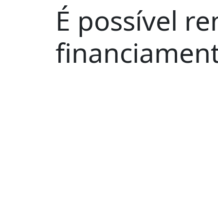
É possível r
financiament