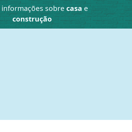
e informações sobre
casa
e
construção