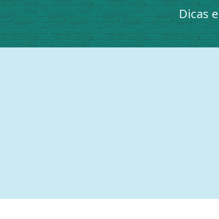
Dicas 