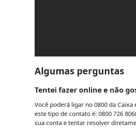
Algumas perguntas
Tentei fazer online e não go
Você poderá ligar no 0800 da Caixa 
este tipo de contato é: 0800 726 80
sua conta e tentar resolver diretam