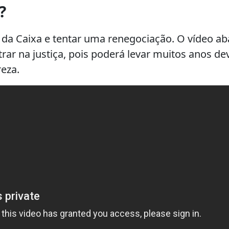
?
da Caixa e tentar uma renegociação. O vídeo ab
rar na justiça, pois poderá levar muitos anos de
eza.