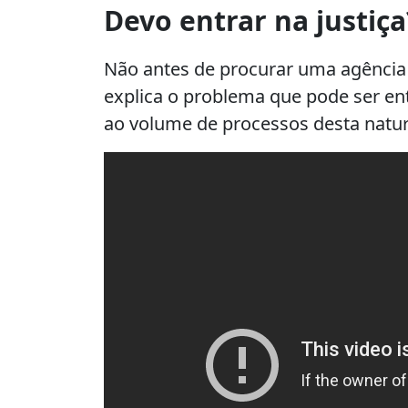
Devo entrar na justiça
Não antes de procurar uma agência 
explica o problema que pode ser ent
ao volume de processos desta natur