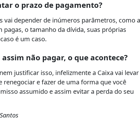
ntar o prazo de pagamento?
as vai depender de inúmeros parâmetros, como 
 pagas, o tamanho da dívida, suas próprias
 caso é um caso.
 assim não pagar, o que acontece?
 justificar isso, infelizmente a Caixa vai levar
nte renegociar e fazer de uma forma que você
misso assumido e assim evitar a perda do seu
 Santos