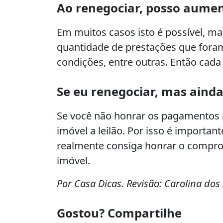
Ao renegociar, posso aume
Em muitos casos isto é possível, m
quantidade de prestações que foram
condições, entre outras. Então cada
Se eu renegociar, mas ainda
Se você não honrar os pagamentos nem
imóvel a leilão. Por isso é importa
realmente consiga honrar o compro
imóvel.
Por Casa Dicas. Revisão: Carolina dos
Gostou? Compartilhe