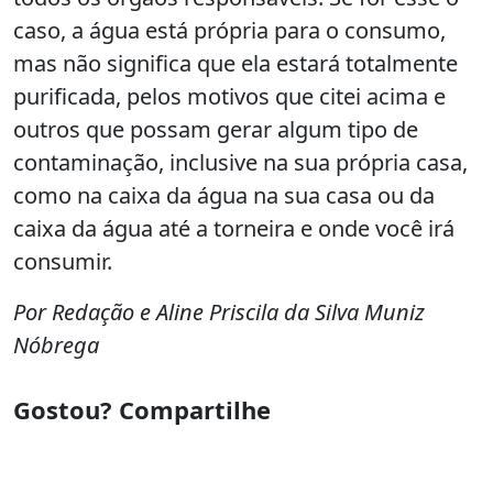
caso, a água está própria para o consumo,
mas não significa que ela estará totalmente
purificada, pelos motivos que citei acima e
outros que possam gerar algum tipo de
contaminação, inclusive na sua própria casa,
como na caixa da água na sua casa ou da
caixa da água até a torneira e onde você irá
consumir.
Por Redação e Aline Priscila da Silva Muniz
Nóbrega
Gostou? Compartilhe