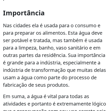
Importância
Nas cidades ela é usada para o consumo e
para preparar os alimentos. Esta água deve
ser potável e tratada, mas também é usada
para a limpeza, banho, vaso sanitário e em
outras partes da residência. Sua importância
é grande para a indústria, especialmente a
indústria de transformação que muitas delas
usam a água como parte do processo de
fabricação de seus produtos.
Em suma, a água é vital para todas as
atividades e portanto é extremamente lógico