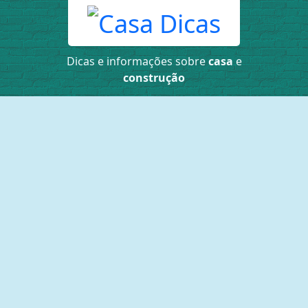
Dicas e informações sobre
casa
e
construção