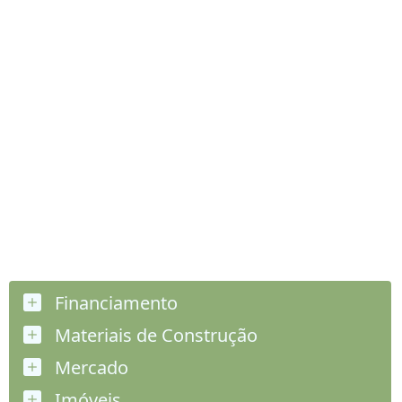
Financiamento
Materiais de Construção
Mercado
Imóveis