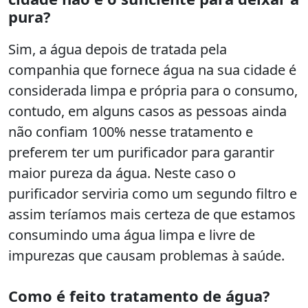
pura?
Sim, a água depois de tratada pela
companhia que fornece água na sua cidade é
considerada limpa e própria para o consumo,
contudo, em alguns casos as pessoas ainda
não confiam 100% nesse tratamento e
preferem ter um purificador para garantir
maior pureza da água. Neste caso o
purificador serviria como um segundo filtro e
assim teríamos mais certeza de que estamos
consumindo uma água limpa e livre de
impurezas que causam problemas à saúde.
Como é feito tratamento de água?