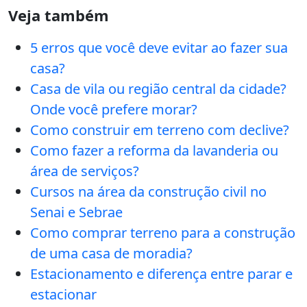
Veja também
5 erros que você deve evitar ao fazer sua
casa?
Casa de vila ou região central da cidade?
Onde você prefere morar?
Como construir em terreno com declive?
Como fazer a reforma da lavanderia ou
área de serviços?
Cursos na área da construção civil no
Senai e Sebrae
Como comprar terreno para a construção
de uma casa de moradia?
Estacionamento e diferença entre parar e
estacionar