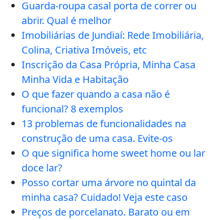
Guarda-roupa casal porta de correr ou
abrir. Qual é melhor
Imobiliárias de Jundiaí: Rede Imobiliária,
Colina, Criativa Imóveis, etc
Inscrição da Casa Própria, Minha Casa
Minha Vida e Habitação
O que fazer quando a casa não é
funcional? 8 exemplos
13 problemas de funcionalidades na
construção de uma casa. Evite-os
O que significa home sweet home ou lar
doce lar?
Posso cortar uma árvore no quintal da
minha casa? Cuidado! Veja este caso
Preços de porcelanato. Barato ou em