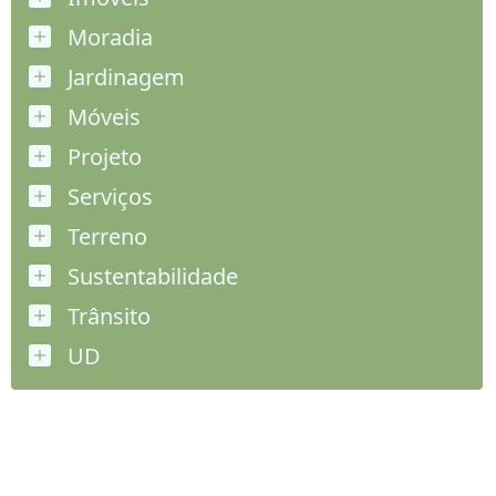
Moradia
Jardinagem
Móveis
Projeto
Serviços
Terreno
Sustentabilidade
Trânsito
UD