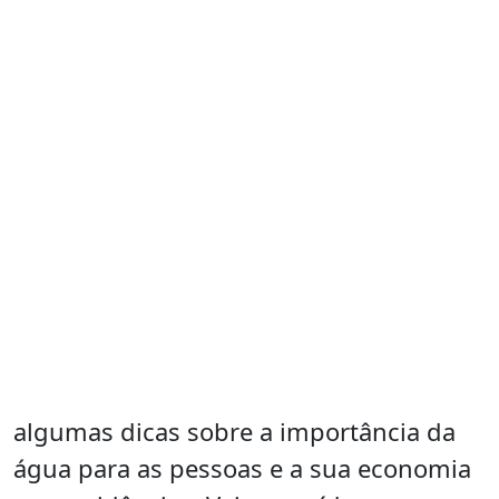
algumas dicas sobre a importância da
água para as pessoas e a sua economia