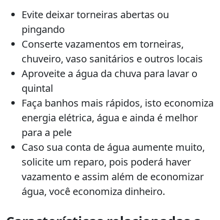
Evite deixar torneiras abertas ou
pingando
Conserte vazamentos em torneiras,
chuveiro, vaso sanitários e outros locais
Aproveite a água da chuva para lavar o
quintal
Faça banhos mais rápidos, isto economiza
energia elétrica, água e ainda é melhor
para a pele
Caso sua conta de água aumente muito,
solicite um reparo, pois poderá haver
vazamento e assim além de economizar
água, você economiza dinheiro.