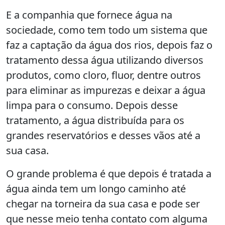
E a companhia que fornece água na
sociedade, como tem todo um sistema que
faz a captação da água dos rios, depois faz o
tratamento dessa água utilizando diversos
produtos, como cloro, fluor, dentre outros
para eliminar as impurezas e deixar a água
limpa para o consumo. Depois desse
tratamento, a água distribuída para os
grandes reservatórios e desses vãos até a
sua casa.
O grande problema é que depois é tratada a
água ainda tem um longo caminho até
chegar na torneira da sua casa e pode ser
que nesse meio tenha contato com alguma