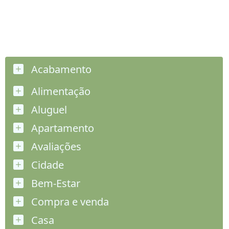
Acabamento
Alimentação
Aluguel
Apartamento
Avaliações
Cidade
Bem-Estar
Compra e venda
Casa