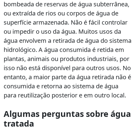
bombeada de reservas de água subterrânea,
ou extraída de rios ou corpos de água de
superfície armazenada. Não é fácil controlar
ou impedir o uso da água. Muitos usos da
água envolvem a retirada de água do sistema
hidrológico. A água consumida é retida em
plantas, animais ou produtos industriais, por
isso não está disponível para outros usos. No
entanto, a maior parte da água retirada não é
consumida e retorna ao sistema de água
para reutilização posterior e em outro local.
Algumas perguntas sobre água
tratada