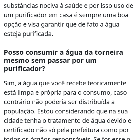
substâncias nociva à saúde e por isso uso de
um purificador em casa é sempre uma boa
opção e visa garantir que de fato a água
esteja purificada.
Posso consumir a água da torneira
mesmo sem passar por um
purificador?
Sim, a água que você recebe teoricamente
está limpa e própria para o consumo, caso
contrário não poderia ser distribuída a
população. Estou considerando que na sua
cidade tenha o tratamento de água devido e
certificado não só pela prefeitura como por
todos os órgãos responsáveis. Se for esse o