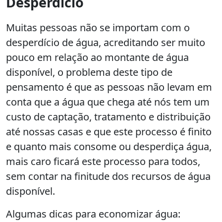
Desperdício
Muitas pessoas não se importam com o
desperdício de água, acreditando ser muito
pouco em relação ao montante de água
disponível, o problema deste tipo de
pensamento é que as pessoas não levam em
conta que a água que chega até nós tem um
custo de captação, tratamento e distribuição
até nossas casas e que este processo é finito
e quanto mais consome ou desperdiça água,
mais caro ficará este processo para todos,
sem contar na finitude dos recursos de água
disponível.
Algumas dicas para economizar água: