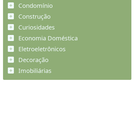
Condomínio
Construção
Curiosidades
Economia Doméstica
Eletroeletrônicos
Decoração
Imobiliárias