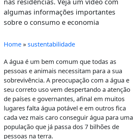
nas residências. Veja um vídeo com
algumas informações importantes
sobre o consumo e economia
Home
»
sustentabilidade
A água é um bem comum que todas as
pessoas e animais necessitam para a sua
sobrevivência. A preocupação com a água e
seu correto uso vem despertando a atenção
de países e governantes, afinal em muitos
lugares falta água potável e em outros fica
cada vez mais caro conseguir água para uma
população que já passa dos 7 bilhões de
pessoas na terra.