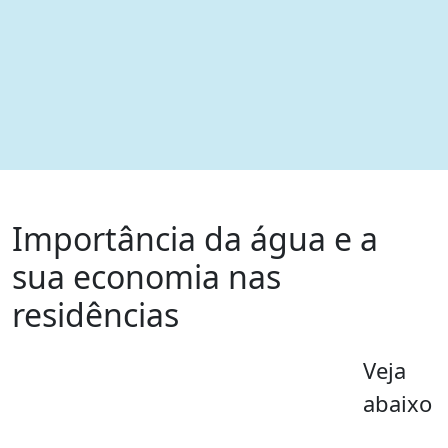
Importância da água e a
sua economia nas
residências
Veja
abaixo