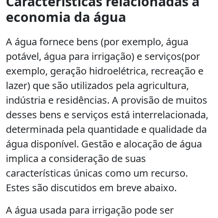
Características relacionadas a
economia da água
A água fornece bens (por exemplo, água
potável, água para irrigação) e serviços(por
exemplo, geração hidroelétrica, recreação e
lazer) que são utilizados pela agricultura,
indústria e residências. A provisão de muitos
desses bens e serviços está interrelacionada,
determinada pela quantidade e qualidade da
água disponível. Gestão e alocação de água
implica a consideração de suas
características únicas como um recurso.
Estes são discutidos em breve abaixo.
A água usada para irrigação pode ser