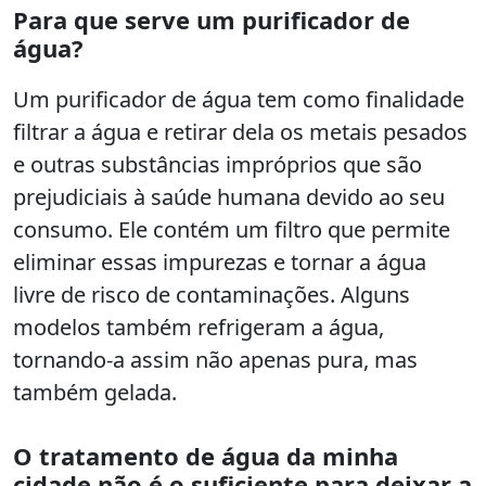
Para que serve um purificador de
água?
Um purificador de água tem como finalidade
filtrar a água e retirar dela os metais pesados
e outras substâncias impróprios que são
prejudiciais à saúde humana devido ao seu
consumo. Ele contém um filtro que permite
eliminar essas impurezas e tornar a água
livre de risco de contaminações. Alguns
modelos também refrigeram a água,
tornando-a assim não apenas pura, mas
também gelada.
O tratamento de água da minha
cidade não é o suficiente para deixar a