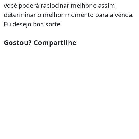
você poderá raciocinar melhor e assim
determinar o melhor momento para a venda.
Eu desejo boa sorte!
Gostou? Compartilhe