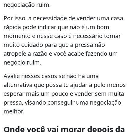
negociação ruim.
Por isso, a necessidade de vender uma casa
rápida pode indicar que não é um bom
momento e nesse caso é necessário tomar
muito cuidado para que a pressa não
atropele a razão e você acabe fazendo um
negócio ruim.
Avalie nesses casos se não há uma
alternativa que possa te ajudar a pelo menos
esperar mais um pouco e vender sem muita
pressa, visando conseguir uma negociação
melhor.
Onde você vai morar depois da