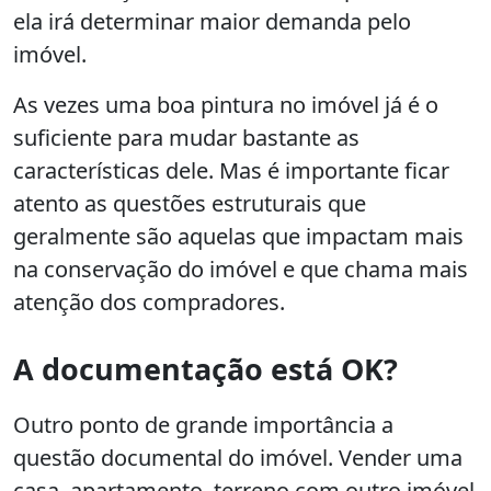
ela irá determinar maior demanda pelo
imóvel.
As vezes uma boa pintura no imóvel já é o
suficiente para mudar bastante as
características dele. Mas é importante ficar
atento as questões estruturais que
geralmente são aquelas que impactam mais
na conservação do imóvel e que chama mais
atenção dos compradores.
A documentação está OK?
Outro ponto de grande importância a
questão documental do imóvel. Vender uma
casa, apartamento, terreno com outro imóvel