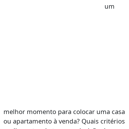
um
melhor momento para colocar uma casa
ou apartamento à venda? Quais critérios