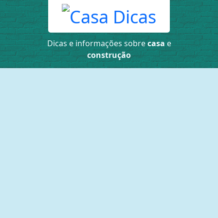
Dicas e informações sobre
casa
e
construção