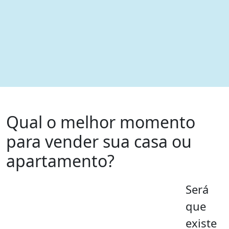
Qual o melhor momento
para vender sua casa ou
apartamento?
Será
que
existe