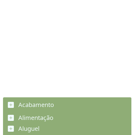
Acabamento
Alimentação
Aluguel