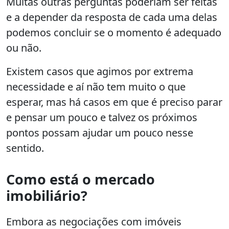
Muitas outras perguntas poderiam ser feitas
e a depender da resposta de cada uma delas
podemos concluir se o momento é adequado
ou não.
Existem casos que agimos por extrema
necessidade e aí não tem muito o que
esperar, mas há casos em que é preciso parar
e pensar um pouco e talvez os próximos
pontos possam ajudar um pouco nesse
sentido.
Como está o mercado
imobiliário?
Embora as negociações com imóveis