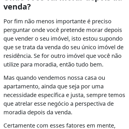
venda?
Por fim não menos importante é preciso
perguntar onde você pretende morar depois
que vender o seu imóvel, isto estou supondo
que se trata da venda do seu único imóvel de
residência. Se for outro imóvel que você não
utilize para moradia, então tudo bem.
Mas quando vendemos nossa casa ou
apartamento, ainda que seja por uma
necessidade específica e justa, sempre temos
que atrelar esse negócio a perspectiva de
moradia depois da venda.
Certamente com esses fatores em mente,