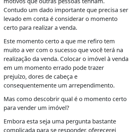
motivos que outras pessoas tenham.
Contudo um dado importante que precisa ser
levado em conta é considerar o momento
certo para realizar a venda.
Este momento certo a que me refiro tem
muito a ver com o sucesso que você terá na
realização da venda. Colocar o imóvel à venda
em um momento errado pode trazer
prejuízo, dores de cabeça e
consequentemente um arrependimento.
Mas como descobrir qual é o momento certo
para vender um imóvel?
Embora esta seja uma pergunta bastante
complicada para se responder, oferecerei