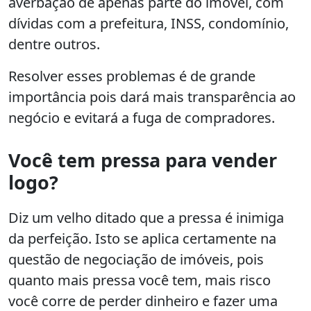
averbação de apenas parte do imóvel, com
dívidas com a prefeitura, INSS, condomínio,
dentre outros.
Resolver esses problemas é de grande
importância pois dará mais transparência ao
negócio e evitará a fuga de compradores.
Você tem pressa para vender
logo?
Diz um velho ditado que a pressa é inimiga
da perfeição. Isto se aplica certamente na
questão de negociação de imóveis, pois
quanto mais pressa você tem, mais risco
você corre de perder dinheiro e fazer uma