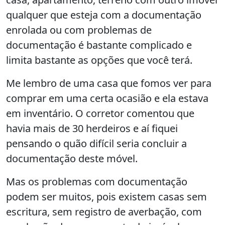
qualquer que esteja com a documentação
enrolada ou com problemas de
documentação é bastante complicado e
limita bastante as opções que você terá.
Me lembro de uma casa que fomos ver para
comprar em uma certa ocasião e ela estava
em inventário. O corretor comentou que
havia mais de 30 herdeiros e aí fiquei
pensando o quão difícil seria concluir a
documentação deste móvel.
Mas os problemas com documentação
podem ser muitos, pois existem casas sem
escritura, sem registro de averbação, com