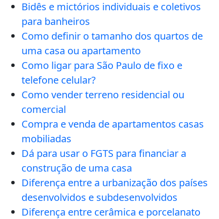
Bidês e mictórios individuais e coletivos
para banheiros
Como definir o tamanho dos quartos de
uma casa ou apartamento
Como ligar para São Paulo de fixo e
telefone celular?
Como vender terreno residencial ou
comercial
Compra e venda de apartamentos casas
mobiliadas
Dá para usar o FGTS para financiar a
construção de uma casa
Diferença entre a urbanização dos países
desenvolvidos e subdesenvolvidos
Diferença entre cerâmica e porcelanato