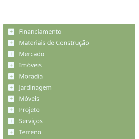
Financiamento
Materiais de Construção
Mercado
Imóveis
Moradia
Jardinagem
Móveis
Projeto
Serviços
Terreno