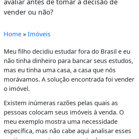
avaliar antes de tomar a decisão de
vender ou não?
Home
»
Imóveis
Meu filho decidiu estudar fora do Brasil e eu
não tinha dinheiro para bancar seus estudos,
mas eu tinha uma casa, a casa que nós
morávamos. A solução encontrada foi vender
o imóvel.
Existem inúmeras razões pelas quais as
pessoas colocam seus imóveis à venda. O
meu exemplo mostra uma necessidade
específica, mas não cabe aqui analisar esses