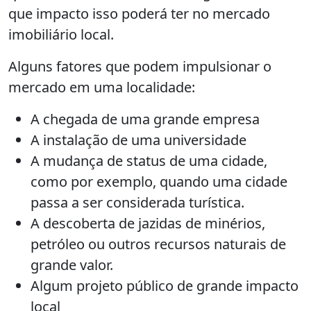
que impacto isso poderá ter no mercado
imobiliário local.
Alguns fatores que podem impulsionar o
mercado em uma localidade:
A chegada de uma grande empresa
A instalação de uma universidade
A mudança de status de uma cidade,
como por exemplo, quando uma cidade
passa a ser considerada turística.
A descoberta de jazidas de minérios,
petróleo ou outros recursos naturais de
grande valor.
Algum projeto público de grande impacto
local