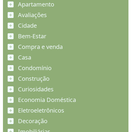
Apartamento
Avaliações
Cidade
Bem-Estar
Compra e venda
Casa
Condomínio
Construção
Curiosidades
Economia Doméstica
Eletroeletrônicos
Decoração
Imobiliárias