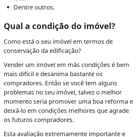
Dentre outros.
Qual a condição do imóvel?
Como está o seu imóvel em termos de
conservação da edificação?
Vender um imóvel em más condições é bem
mais difícil e desanima bastante os
compradores. Então se você tem alguns
problemas no seu imóvel, talvez o melhor
momento seria promover uma boa reforma e
deixá-lo em condições melhores que agrade
os futuros compradores.
Esta avaliação extremamente importante e