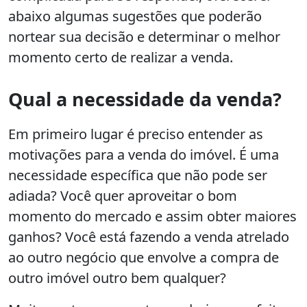
abaixo algumas sugestões que poderão
nortear sua decisão e determinar o melhor
momento certo de realizar a venda.
Qual a necessidade da venda?
Em primeiro lugar é preciso entender as
motivações para a venda do imóvel. É uma
necessidade específica que não pode ser
adiada? Você quer aproveitar o bom
momento do mercado e assim obter maiores
ganhos? Você está fazendo a venda atrelado
ao outro negócio que envolve a compra de
outro imóvel outro bem qualquer?