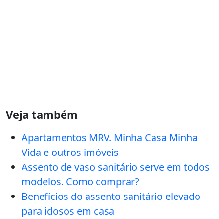
Veja também
Apartamentos MRV. Minha Casa Minha
Vida e outros imóveis
Assento de vaso sanitário serve em todos
modelos. Como comprar?
Benefícios do assento sanitário elevado
para idosos em casa