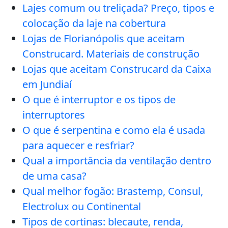
Lajes comum ou treliçada? Preço, tipos e
colocação da laje na cobertura
Lojas de Florianópolis que aceitam
Construcard. Materiais de construção
Lojas que aceitam Construcard da Caixa
em Jundiaí
O que é interruptor e os tipos de
interruptores
O que é serpentina e como ela é usada
para aquecer e resfriar?
Qual a importância da ventilação dentro
de uma casa?
Qual melhor fogão: Brastemp, Consul,
Electrolux ou Continental
Tipos de cortinas: blecaute, renda,