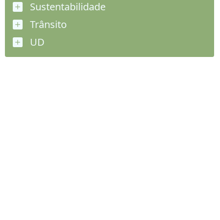
Sustentabilidade
Trânsito
UD