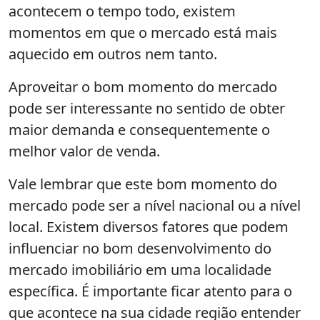
acontecem o tempo todo, existem
momentos em que o mercado está mais
aquecido em outros nem tanto.
Aproveitar o bom momento do mercado
pode ser interessante no sentido de obter
maior demanda e consequentemente o
melhor valor de venda.
Vale lembrar que este bom momento do
mercado pode ser a nível nacional ou a nível
local. Existem diversos fatores que podem
influenciar no bom desenvolvimento do
mercado imobiliário em uma localidade
específica. É importante ficar atento para o
que acontece na sua cidade região entender