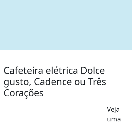
Cafeteira elétrica Dolce
gusto, Cadence ou Três
Corações
Veja
uma