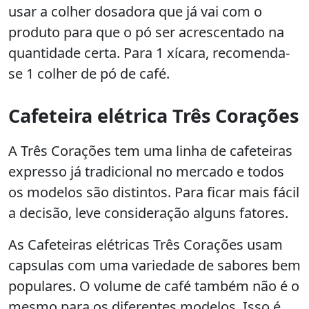
usar a colher dosadora que já vai com o
produto para que o pó ser acrescentado na
quantidade certa. Para 1 xícara, recomenda-
se 1 colher de pó de café.
Cafeteira elétrica Três Corações
A Três Corações tem uma linha de cafeteiras
expresso já tradicional no mercado e todos
os modelos são distintos. Para ficar mais fácil
a decisão, leve consideração alguns fatores.
As Cafeteiras elétricas Três Corações usam
capsulas com uma variedade de sabores bem
populares. O volume de café também não é o
mesmo para os diferentes modelos. Isso é