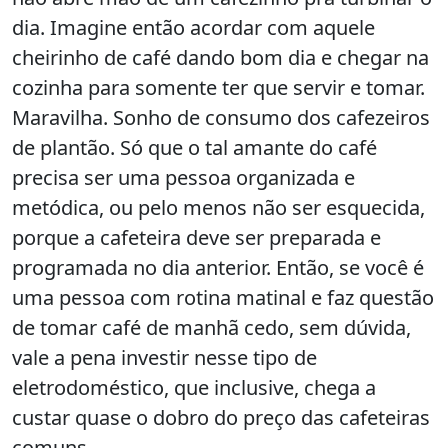
dia. Imagine então acordar com aquele
cheirinho de café dando bom dia e chegar na
cozinha para somente ter que servir e tomar.
Maravilha. Sonho de consumo dos cafezeiros
de plantão. Só que o tal amante do café
precisa ser uma pessoa organizada e
metódica, ou pelo menos não ser esquecida,
porque a cafeteira deve ser preparada e
programada no dia anterior. Então, se você é
uma pessoa com rotina matinal e faz questão
de tomar café de manhã cedo, sem dúvida,
vale a pena investir nesse tipo de
eletrodoméstico, que inclusive, chega a
custar quase o dobro do preço das cafeteiras
comuns.