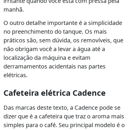
irritante quando você está com pressa pela
manhã.
O outro detalhe importante é a simplicidade
no preenchimento do tanque. Os mais
práticos são, sem dúvida, os removíveis, que
não obrigam você a levar a água até a
localização da máquina e evitam
derramamentos acidentais nas partes
elétricas.
Cafeteira elétrica Cadence
Das marcas deste texto, a Cadence pode se
dizer que é a cafeteira que traz o aroma mais
simples para o café. Seu principal modelo é o