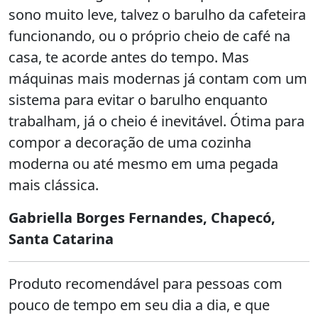
sono muito leve, talvez o barulho da cafeteira
funcionando, ou o próprio cheio de café na
casa, te acorde antes do tempo. Mas
máquinas mais modernas já contam com um
sistema para evitar o barulho enquanto
trabalham, já o cheio é inevitável. Ótima para
compor a decoração de uma cozinha
moderna ou até mesmo em uma pegada
mais clássica.
Gabriella Borges Fernandes, Chapecó,
Santa Catarina
Produto recomendável para pessoas com
pouco de tempo em seu dia a dia, e que