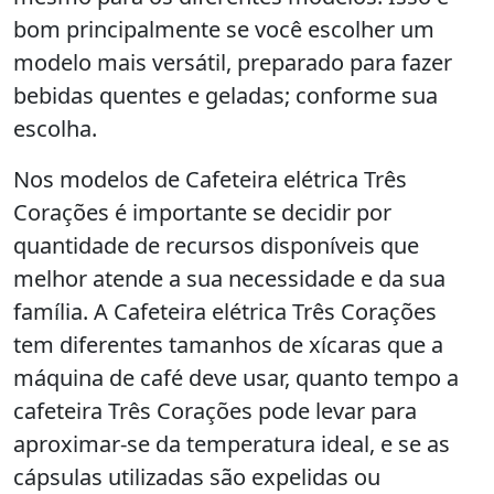
bom principalmente se você escolher um
modelo mais versátil, preparado para fazer
bebidas quentes e geladas; conforme sua
escolha.
Nos modelos de Cafeteira elétrica Três
Corações é importante se decidir por
quantidade de recursos disponíveis que
melhor atende a sua necessidade e da sua
família. A Cafeteira elétrica Três Corações
tem diferentes tamanhos de xícaras que a
máquina de café deve usar, quanto tempo a
cafeteira Três Corações pode levar para
aproximar-se da temperatura ideal, e se as
cápsulas utilizadas são expelidas ou