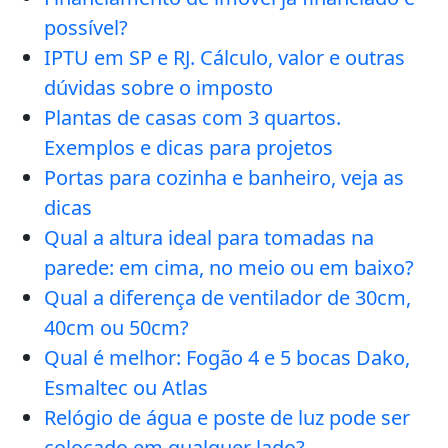
possível?
IPTU em SP e RJ. Cálculo, valor e outras
dúvidas sobre o imposto
Plantas de casas com 3 quartos.
Exemplos e dicas para projetos
Portas para cozinha e banheiro, veja as
dicas
Qual a altura ideal para tomadas na
parede: em cima, no meio ou em baixo?
Qual a diferença de ventilador de 30cm,
40cm ou 50cm?
Qual é melhor: Fogão 4 e 5 bocas Dako,
Esmaltec ou Atlas
Relógio de água e poste de luz pode ser
colocado em qualquer lado?