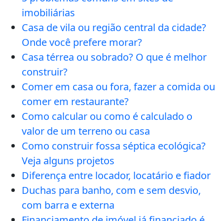
imobiliárias
Casa de vila ou região central da cidade?
Onde você prefere morar?
Casa térrea ou sobrado? O que é melhor
construir?
Comer em casa ou fora, fazer a comida ou
comer em restaurante?
Como calcular ou como é calculado o
valor de um terreno ou casa
Como construir fossa séptica ecológica?
Veja alguns projetos
Diferença entre locador, locatário e fiador
Duchas para banho, com e sem desvio,
com barra e externa
Financiamento de imóvel já financiado é