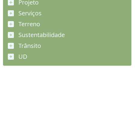
Projeto
Serviços
Terreno
Sustentabilidade
Trânsito
UD