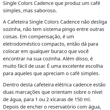
Single Colors Cadence que produz um café
simples, mas saboroso.
A Cafeteira Single Colors Cadence não desliga
sozinha, não tem sistema pingo entre outras
coisas. Em compensação, é um
eletrodoméstico compacto, então dá para
colocar em qualquer buraco que você
encontrar na sua cozinha. Além disso, é
muito fácil de usar. É uma excelente escolha
para aqueles que apreciam o café simples.
Dentro desta cafeteira elétrica cadence estão
duas marcações que orientam sobre o nível
de água, para 1 ou 2 xícaras de 150 ml.
Depois de encher o reservatório com água,