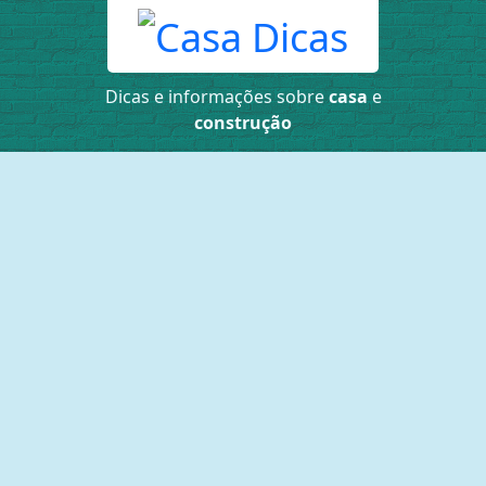
Dicas e informações sobre
casa
e
construção