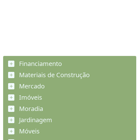
Financiamento
Materiais de Construção
Mercado
Imóveis
Moradia
Jardinagem
Móveis