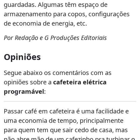
guardadas. Algumas têm espaço de
armazenamento para copos, configurações
de economia de energia, etc.
Por Redação e G Produções Editoriais
Opiniões
Segue abaixo os comentários com as
opiniões sobre a
cafeteira elétrica
programável
:
Passar café em cafeteira é uma facilidade e
uma economia de tempo, principalmente
para quem tem que sair cedo de casa, mas
não abre mão de um cafezinho pra turbinar o