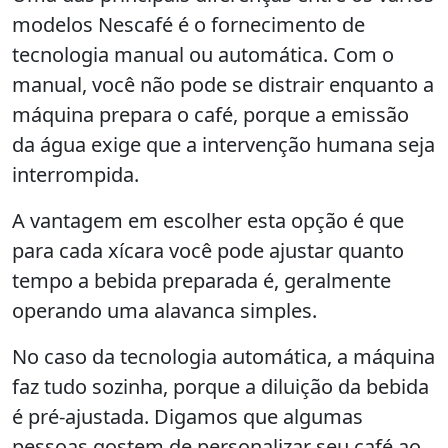
modelos Nescafé é o fornecimento de
tecnologia manual ou automática. Com o
manual, você não pode se distrair enquanto a
máquina prepara o café, porque a emissão
da água exige que a intervenção humana seja
interrompida.
A vantagem em escolher esta opção é que
para cada xícara você pode ajustar quanto
tempo a bebida preparada é, geralmente
operando uma alavanca simples.
No caso da tecnologia automática, a máquina
faz tudo sozinha, porque a diluição da bebida
é pré-ajustada. Digamos que algumas
pessoas gostem de personalizar seu café ao