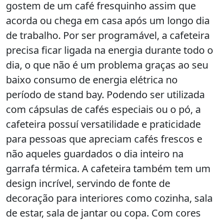
gostem de um café fresquinho assim que
acorda ou chega em casa após um longo dia
de trabalho. Por ser programável, a cafeteira
precisa ficar ligada na energia durante todo o
dia, o que não é um problema graças ao seu
baixo consumo de energia elétrica no
período de stand bay. Podendo ser utilizada
com cápsulas de cafés especiais ou o pó, a
cafeteira possuí versatilidade e praticidade
para pessoas que apreciam cafés frescos e
não aqueles guardados o dia inteiro na
garrafa térmica. A cafeteira também tem um
design incrível, servindo de fonte de
decoração para interiores como cozinha, sala
de estar, sala de jantar ou copa. Com cores