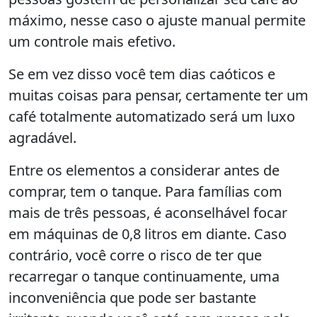
máximo, nesse caso o ajuste manual permite
um controle mais efetivo.
Se em vez disso você tem dias caóticos e
muitas coisas para pensar, certamente ter um
café totalmente automatizado será um luxo
agradável.
Entre os elementos a considerar antes de
comprar, tem o tanque. Para famílias com
mais de três pessoas, é aconselhável focar
em máquinas de 0,8 litros em diante. Caso
contrário, você corre o risco de ter que
recarregar o tanque continuamente, uma
inconveniência que pode ser bastante