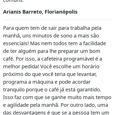
Arianis Barreto, Florianópolis
Para quem tem de sair para trabalha pela
manhã, uns minutos de sono a mais são
essenciais! Mas nem todos tem a facilidade
de ter alguém para lhe preparar um bom
café. Por isso, a cafeteira programável é a
melhor pedida! Você escolhe um horário
próximo do que você teria que levantar,
programa a máquina e pode acordar
tranquilo porque o café já está garantido.
Isso faz com que se ganhe muito mais tempo
e agilidade pela manhã. Por outro lado, uma
das desvantagens é que se a pessoa tem um