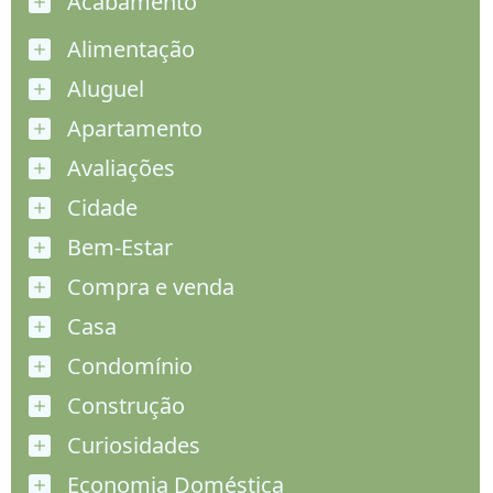
Acabamento
Alimentação
Aluguel
Apartamento
Avaliações
Cidade
Bem-Estar
Compra e venda
Casa
Condomínio
Construção
Curiosidades
Economia Doméstica