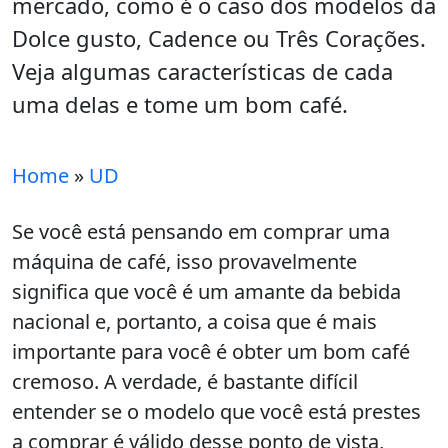
mercado, como é o caso dos modelos da
Dolce gusto, Cadence ou Três Corações.
Veja algumas características de cada
uma delas e tome um bom café.
Home
»
UD
Se você está pensando em comprar uma
máquina de café, isso provavelmente
significa que você é um amante da bebida
nacional e, portanto, a coisa que é mais
importante para você é obter um bom café
cremoso. A verdade, é bastante difícil
entender se o modelo que você está prestes
a comprar é válido desse ponto de vista,