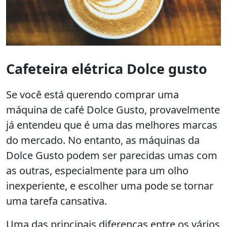
Cafeteira elétrica Dolce gusto
Se você está querendo comprar uma
máquina de café Dolce Gusto, provavelmente
já entendeu que é uma das melhores marcas
do mercado. No entanto, as máquinas da
Dolce Gusto podem ser parecidas umas com
as outras, especialmente para um olho
inexperiente, e escolher uma pode se tornar
uma tarefa cansativa.
Uma das principais diferenças entre os vários