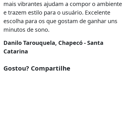
mais vibrantes ajudam a compor o ambiente
e trazem estilo para o usuário. Excelente
escolha para os que gostam de ganhar uns
minutos de sono.
Danilo Tarouquela, Chapecó - Santa
Catarina
Gostou? Compartilhe