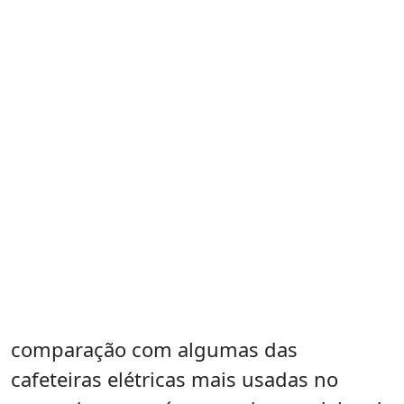
comparação com algumas das
cafeteiras elétricas mais usadas no