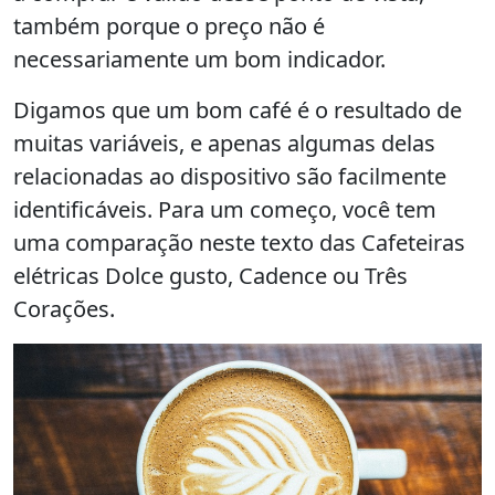
também porque o preço não é
necessariamente um bom indicador.
Digamos que um bom café é o resultado de
muitas variáveis, e apenas algumas delas
relacionadas ao dispositivo são facilmente
identificáveis. Para um começo, você tem
uma comparação neste texto das Cafeteiras
elétricas Dolce gusto, Cadence ou Três
Corações.