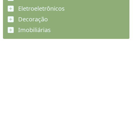
Eletroeletrônicos
Decoração
Imobiliárias