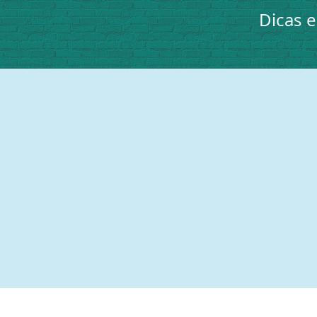
Dicas 