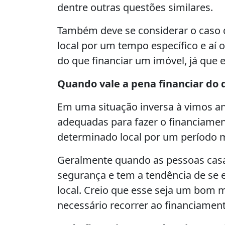
dentre outras questões similares.
Também deve se considerar o caso 
local por um tempo específico e aí
do que financiar um imóvel, já que 
Quando vale a pena financiar do 
Em uma situação inversa à vimos an
adequadas para fazer o financiamen
determinado local por um período 
Geralmente quando as pessoas casa
segurança e tem a tendência de se 
local. Creio que esse seja um bom
necessário recorrer ao financiament