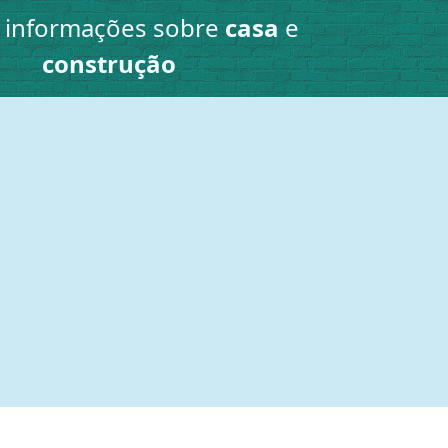
e informações sobre
casa
e
construção