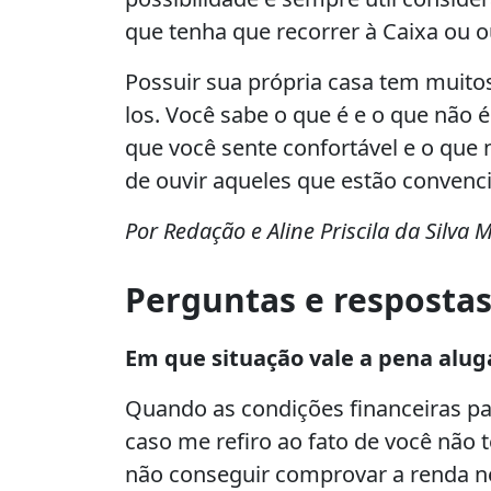
que tenha que recorrer à Caixa ou ou
Possuir sua própria casa tem muitos
los. Você sabe o que é e o que não 
que você sente confortável e o que 
de ouvir aqueles que estão convenci
Por Redação e Aline Priscila da Silva
Perguntas e resposta
Em que situação vale a pena alug
Quando as condições financeiras pa
caso me refiro ao fato de você não 
não conseguir comprovar a renda ne