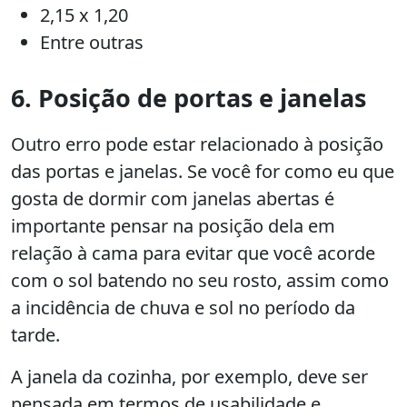
2,15 x 1,20
Entre outras
6. Posição de portas e janelas
Outro erro pode estar relacionado à posição
das portas e janelas. Se você for como eu que
gosta de dormir com janelas abertas é
importante pensar na posição dela em
relação à cama para evitar que você acorde
com o sol batendo no seu rosto, assim como
a incidência de chuva e sol no período da
tarde.
A janela da cozinha, por exemplo, deve ser
pensada em termos de usabilidade e