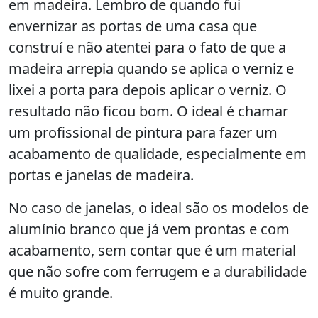
em madeira. Lembro de quando fui
envernizar as portas de uma casa que
construí e não atentei para o fato de que a
madeira arrepia quando se aplica o verniz e
lixei a porta para depois aplicar o verniz. O
resultado não ficou bom. O ideal é chamar
um profissional de pintura para fazer um
acabamento de qualidade, especialmente em
portas e janelas de madeira.
No caso de janelas, o ideal são os modelos de
alumínio branco que já vem prontas e com
acabamento, sem contar que é um material
que não sofre com ferrugem e a durabilidade
é muito grande.