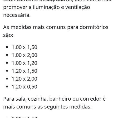
promover a iluminação e ventilação
necessária.
As medidas mais comuns para dormitórios
são:
1,00 x 1,50
1,00 x 2,00
1,00 x 1,20
1,20 x 1,50
1,20 x 2,00
1,20 x 0,50
Para sala, cozinha, banheiro ou corredor é
mais comuns as seguintes medidas: