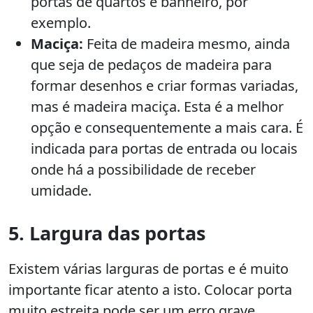
portas de quartos e banheiro, por
exemplo.
Maciça:
Feita de madeira mesmo, ainda
que seja de pedaços de madeira para
formar desenhos e criar formas variadas,
mas é madeira maciça. Esta é a melhor
opção e consequentemente a mais cara. É
indicada para portas de entrada ou locais
onde há a possibilidade de receber
umidade.
5. Largura das portas
Existem várias larguras de portas e é muito
importante ficar atento a isto. Colocar porta
muito estreita pode ser um erro grave.