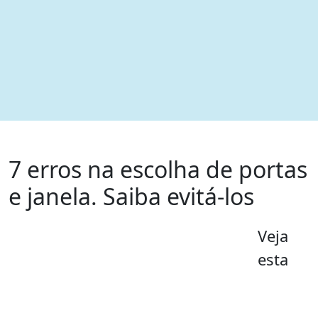
7 erros na escolha de portas
e janela. Saiba evitá-los
Veja
esta