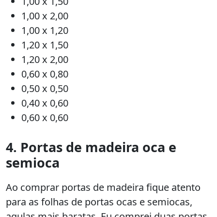
1,00 x 1,50
1,00 x 2,00
1,00 x 1,20
1,20 x 1,50
1,20 x 2,00
0,60 x 0,80
0,50 x 0,50
0,40 x 0,60
0,60 x 0,60
4. Portas de madeira oca e
semioca
Ao comprar portas de madeira fique atento
para as folhas de portas ocas e semiocas,
aqulas mais baratas. Eu comprei duas portas