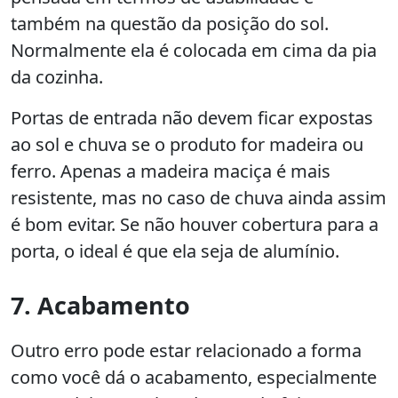
também na questão da posição do sol.
Normalmente ela é colocada em cima da pia
da cozinha.
Portas de entrada não devem ficar expostas
ao sol e chuva se o produto for madeira ou
ferro. Apenas a madeira maciça é mais
resistente, mas no caso de chuva ainda assim
é bom evitar. Se não houver cobertura para a
porta, o ideal é que ela seja de alumínio.
7. Acabamento
Outro erro pode estar relacionado a forma
como você dá o acabamento, especialmente