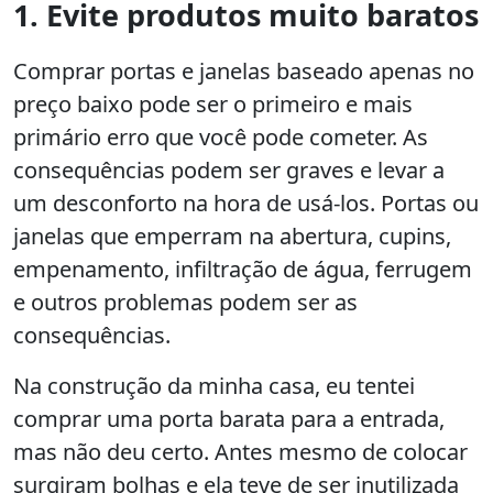
1. Evite produtos muito baratos
Comprar portas e janelas baseado apenas no
preço baixo pode ser o primeiro e mais
primário erro que você pode cometer. As
consequências podem ser graves e levar a
um desconforto na hora de usá-los. Portas ou
janelas que emperram na abertura, cupins,
empenamento, infiltração de água, ferrugem
e outros problemas podem ser as
consequências.
Na construção da minha casa, eu tentei
comprar uma porta barata para a entrada,
mas não deu certo. Antes mesmo de colocar
surgiram bolhas e ela teve de ser inutilizada