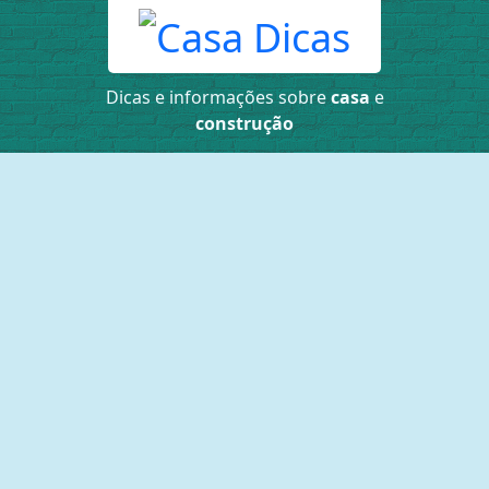
Dicas e informações sobre
casa
e
construção