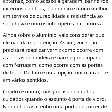
externas, como acesso a garagem, banheiros
externos e outros, o alumínio é muito melhor
em termos de durabilidade e resistência ao
sol, chuva e outros intemperes da natureza.
Ainda sobre o alumínio, vale considerar que
ele não dá manutenção. Assim, você não
precisará reaplicar verniz como ocorre com
as portas de madeira e não se preocupará
com ferrugem, como ocorre com as portas
de ferro. De fato é uma opção muito atraente
em vários sentidos.
O vidro é ótimo, mas precisa de muitos
cuidados quando o assunto é porta de vidro.
Na minha casa tenho uma porta de correr de