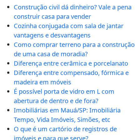
Construção civil dá dinheiro? Vale a pena
construir casa para vender
Cozinha conjugada com sala de jantar
vantagens e desvantagens
Como comprar terreno para a construção
de uma casa de moradia?
Diferença entre cerâmica e porcelanato
Diferença entre compensado, fórmica e
madeira em móveis
É possível porta de vidro em L com
abertura de dentro e de fora?
Imobiliárias em Mauá/SP: Imobiliária
Tempo, Vida Imóveis, Simões, etc
O que é um cartório de registros de
imóveis e para que serve?