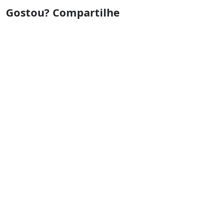
Gostou? Compartilhe