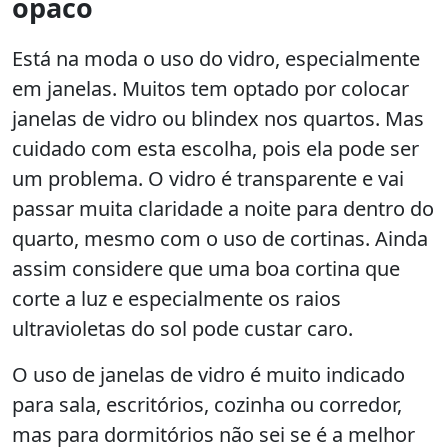
opaco
Está na moda o uso do vidro, especialmente
em janelas. Muitos tem optado por colocar
janelas de vidro ou blindex nos quartos. Mas
cuidado com esta escolha, pois ela pode ser
um problema. O vidro é transparente e vai
passar muita claridade a noite para dentro do
quarto, mesmo com o uso de cortinas. Ainda
assim considere que uma boa cortina que
corte a luz e especialmente os raios
ultravioletas do sol pode custar caro.
O uso de janelas de vidro é muito indicado
para sala, escritórios, cozinha ou corredor,
mas para dormitórios não sei se é a melhor