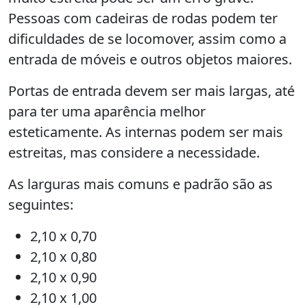
Pessoas com cadeiras de rodas podem ter
dificuldades de se locomover, assim como a
entrada de móveis e outros objetos maiores.
Portas de entrada devem ser mais largas, até
para ter uma aparência melhor
esteticamente. As internas podem ser mais
estreitas, mas considere a necessidade.
As larguras mais comuns e padrão são as
seguintes:
2,10 x 0,70
2,10 x 0,80
2,10 x 0,90
2,10 x 1,00