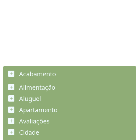
Acabamento
Alimentação
Aluguel
Apartamento
Avaliações
Cidade