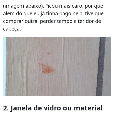
(imagem abaixo). Ficou mais caro, por que
além do que eu já tinha pago nela, tive que
comprar outra, perder tempo e ter dor de
cabeça.
2. Janela de vidro ou material