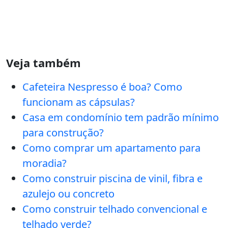
Veja também
Cafeteira Nespresso é boa? Como
funcionam as cápsulas?
Casa em condomínio tem padrão mínimo
para construção?
Como comprar um apartamento para
moradia?
Como construir piscina de vinil, fibra e
azulejo ou concreto
Como construir telhado convencional e
telhado verde?