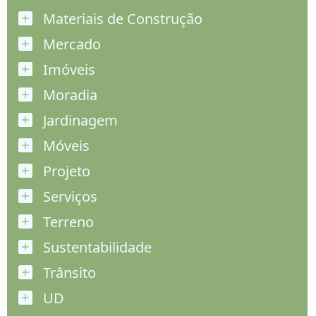
Materiais de Construção
Mercado
Imóveis
Moradia
Jardinagem
Móveis
Projeto
Serviços
Terreno
Sustentabilidade
Trânsito
UD