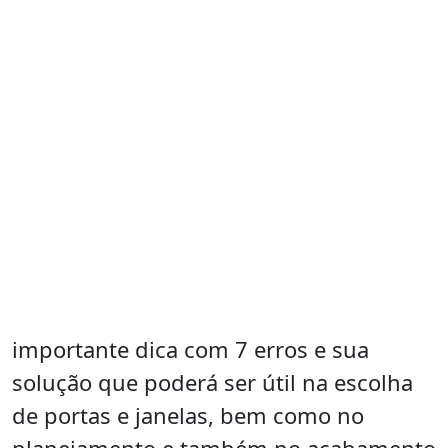
importante dica com 7 erros e sua
solução que poderá ser útil na escolha
de portas e janelas, bem como no