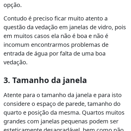
opção.
Contudo é preciso ficar muito atento a
questão da vedação em janelas de vidro, pois
em muitos casos ela não é boa e não é
incomum encontrarmos problemas de
entrada de água por falta de uma boa
vedação.
3. Tamanho da janela
Atente para o tamanho da janela e para isto
considere o espaço de parede, tamanho do
quarto e posição da mesma. Quartos muitos
grandes com janelas pequenas podem ser
esteticamente desagradável, bem como não