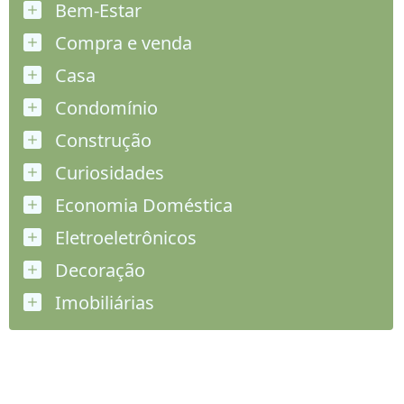
Bem-Estar
Compra e venda
Casa
Condomínio
Construção
Curiosidades
Economia Doméstica
Eletroeletrônicos
Decoração
Imobiliárias