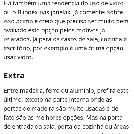
Há também uma tendência do uso de vidro
ou o Blindex nas janelas. Já comentei sobre
isso acima e creio que precisa ser muito bem
avaliado esta opção pelos motivos já
relatados. Já para os casos de sala, cozinha e
escritório, por exemplo é uma ótima opção
usar vidro.
Extra
Entre madeira, ferro ou alumínio, prefira este
último, exceto na parte interna onde as
portas de madeira são muito usadas e de
fato são as melhores opções. Mas na porta
de entrada da sala, porta da cozinha ou áreas