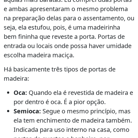
e ambas apresentaram o mesmo problema
na preparação delas para o assentamento, ou
seja, ela estufou, pois, é uma madeirinha
bem fininha que reveste a porta. Portas de
entrada ou locais onde possa haver umidade
escolha madeira maciça.
Há basicamente três tipos de portas de
madeira:
Oca:
Quando ela é revestida de madeira e
por dentro é oca. É a pior opção.
Semioca:
Segue o mesmo princípio, mas
ela tem enchimento de madeira também.
Indicada para uso interno na casa, como