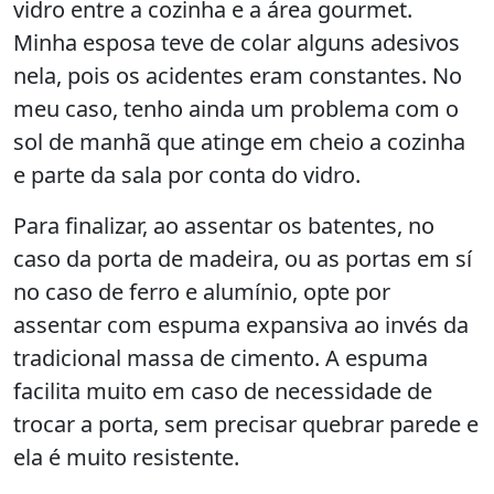
vidro entre a cozinha e a área gourmet.
Minha esposa teve de colar alguns adesivos
nela, pois os acidentes eram constantes. No
meu caso, tenho ainda um problema com o
sol de manhã que atinge em cheio a cozinha
e parte da sala por conta do vidro.
Para finalizar, ao assentar os batentes, no
caso da porta de madeira, ou as portas em sí
no caso de ferro e alumínio, opte por
assentar com espuma expansiva ao invés da
tradicional massa de cimento. A espuma
facilita muito em caso de necessidade de
trocar a porta, sem precisar quebrar parede e
ela é muito resistente.