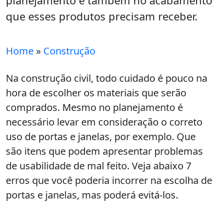
planejamento e também no acabamento
que esses produtos precisam receber.
Home
»
Construção
Na construção civil, todo cuidado é pouco na
hora de escolher os materiais que serão
comprados. Mesmo no planejamento é
necessário levar em consideração o correto
uso de portas e janelas, por exemplo. Que
são itens que podem apresentar problemas
de usabilidade de mal feito. Veja abaixo 7
erros que você poderia incorrer na escolha de
portas e janelas, mas poderá evitá-los.