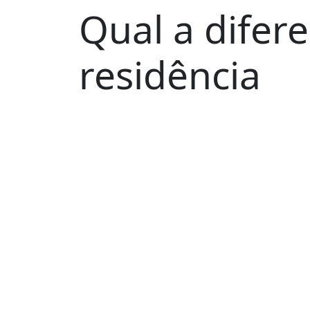
Qual a difere
residência