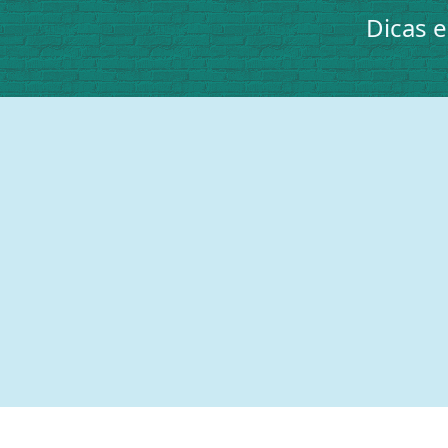
Dicas 