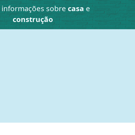
e informações sobre
casa
e
construção