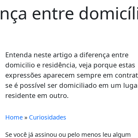
nça entre domicíl
Entenda neste artigo a diferença entre
domicilio e residência, veja porque estas
expressões aparecem sempre em contrat
se é possível ser domiciliado em um luga
residente em outro.
Home
»
Curiosidades
Se você já assinou ou pelo menos leu algum