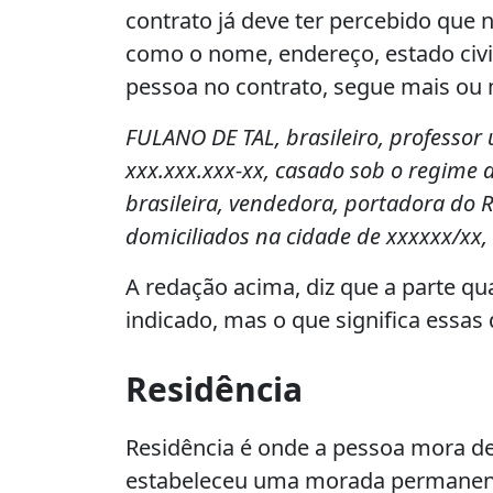
contrato já deve ter percebido que n
como o nome, endereço, estado civil
pessoa no contrato, segue mais ou 
FULANO DE TAL, brasileiro, professor 
xxx.xxx.xxx-xx, casado sob o regime
brasileira, vendedora, portadora do R
domiciliados na cidade de xxxxxx/xx, 
A redação acima, diz que a parte qu
indicado, mas o que significa essas 
Residência
Residência é onde a pessoa mora de f
estabeleceu uma morada permanent