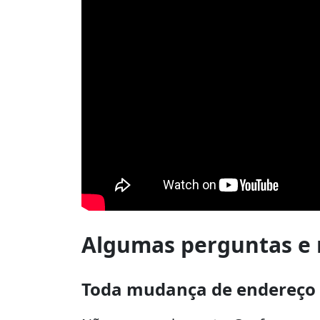
Algumas perguntas e 
Toda mudança de endereço 