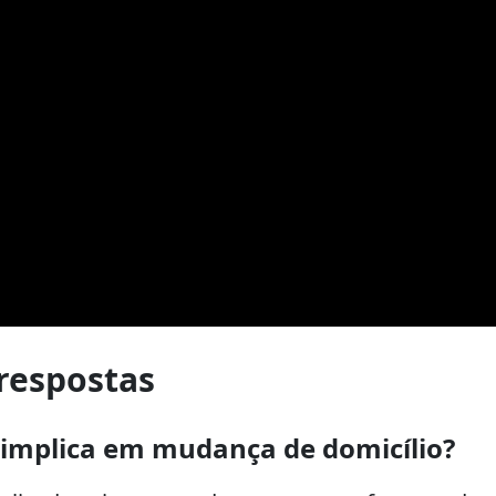
respostas
implica em mudança de domicílio?